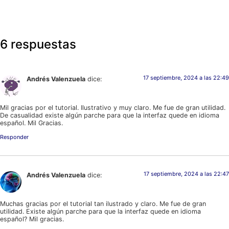
6 respuestas
17 septiembre, 2024 a las 22:49
Andrés Valenzuela
dice:
Mil gracias por el tutorial. Ilustrativo y muy claro. Me fue de gran utilidad.
De casualidad existe algún parche para que la interfaz quede en idioma
español. Mil Gracias.
Responder
17 septiembre, 2024 a las 22:47
Andrés Valenzuela
dice:
Muchas gracias por el tutorial tan ilustrado y claro. Me fue de gran
utilidad. Existe algún parche para que la interfaz quede en idioma
español? Mil gracias.