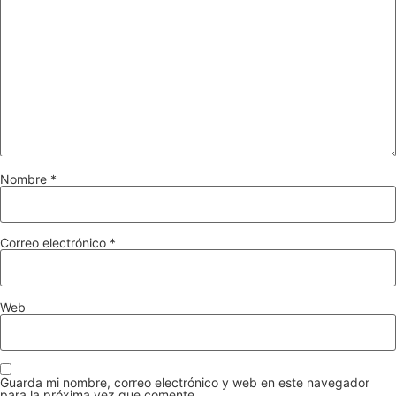
Nombre
*
Correo electrónico
*
Web
Guarda mi nombre, correo electrónico y web en este navegador
para la próxima vez que comente.