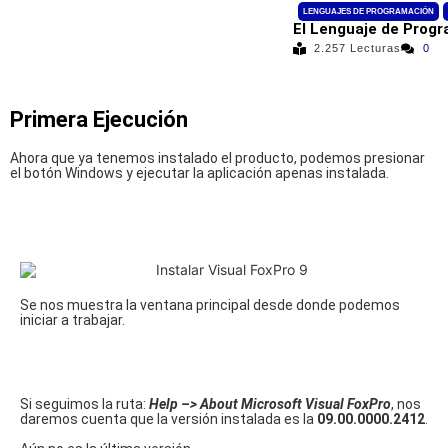
LENGUAJES DE PROGRAMACIÓN
El Lenguaje de Progr
2.257 Lecturas
0
Primera Ejecución
Ahora que ya tenemos instalado el producto, podemos presionar
el botón Windows y ejecutar la aplicación apenas instalada.
Se nos muestra la ventana principal desde donde podemos
iniciar a trabajar.
Si seguimos la ruta:
Help –> About Microsoft Visual FoxPro
, nos
daremos cuenta que la versión instalada es la
09.00.0000.2412
.