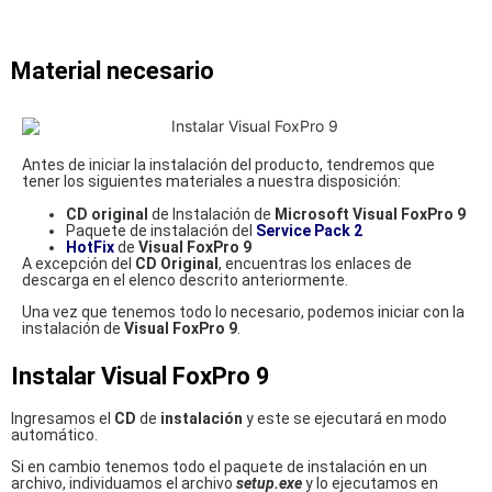
Material necesario
Antes de iniciar la instalación del producto, tendremos que
tener los siguientes materiales a nuestra disposición:
CD original
de Instalación de
Microsoft Visual FoxPro 9
Paquete de instalación del
Service Pack 2
HotFix
de
Visual FoxPro 9
A excepción del
CD Original
, encuentras los enlaces de
descarga en el elenco descrito anteriormente.
Una vez que tenemos todo lo necesario, podemos iniciar con la
instalación de
Visual FoxPro 9
.
Instalar Visual FoxPro 9
Ingresamos el
CD
de
instalación
y este se ejecutará en modo
automático.
Si en cambio tenemos todo el paquete de instalación en un
archivo, individuamos el archivo
setup.exe
y lo ejecutamos en