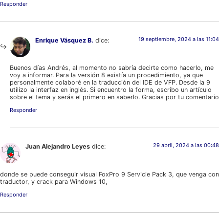
Responder
19 septiembre, 2024 a las 11:04
Enrique Vásquez B.
dice:
Buenos días Andrés, al momento no sabría decirte como hacerlo, me
voy a informar. Para la versión 8 existía un procedimiento, ya que
personalmente colaboré en la traducción del IDE de VFP. Desde la 9
utilizo la interfaz en inglés. Si encuentro la forma, escribo un artículo
sobre el tema y serás el primero en saberlo. Gracias por tu comentario
Responder
29 abril, 2024 a las 00:48
Juan Alejandro Leyes
dice:
donde se puede conseguir visual FoxPro 9 Servicie Pack 3, que venga con
traductor, y crack para Windows 10,
Responder