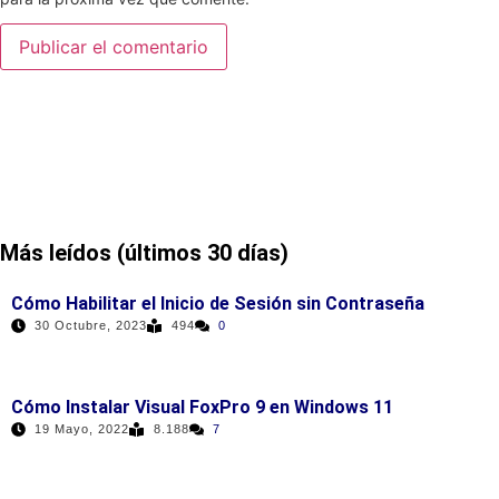
Más leídos (últimos 30 días)
Cómo Habilitar el Inicio de Sesión sin Contraseña
30 Octubre, 2023
494
0
Cómo Instalar Visual FoxPro 9 en Windows 11
19 Mayo, 2022
8.188
7