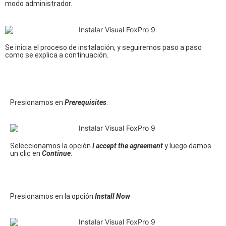
modo administrador.
Se inicia el proceso de instalación, y seguiremos paso a paso
como se explica a continuación.
Presionamos en
Prerequisites
.
Seleccionamos la opción
I accept the agreement
y luego damos
un clic en
Continue
.
Presionamos en la opción
Install Now