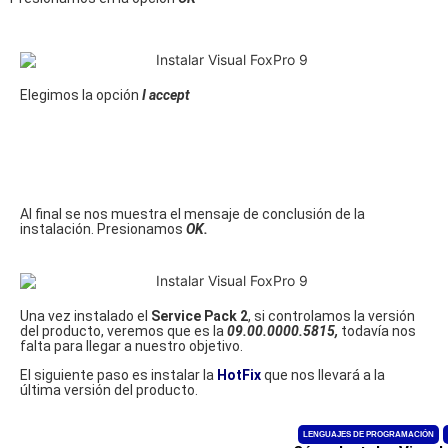
Elegimos la opción
I accept
Al final se nos muestra el mensaje de conclusión de la
instalación. Presionamos
OK.
Una vez instalado el
Service Pack 2
, si controlamos la versión
del producto, veremos que es la
09.00.0000.5815,
todavía nos
falta para llegar a nuestro objetivo.
El siguiente paso es instalar la
HotFix
que nos llevará a la
última versión del producto.
LENGUAJES DE PROGRAMACIÓN