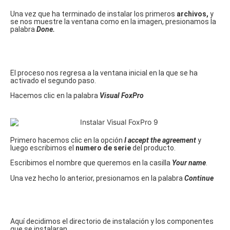
Una vez que ha terminado de instalar los primeros
archivos,
y
se nos muestre la ventana como en la imagen, presionamos la
palabra
Done.
El proceso nos regresa a la ventana inicial en la que se ha
activado el segundo paso.
Hacemos clic en la palabra
Visual FoxPro
Primero hacemos clic en la opción
I accept the agreement
y
luego escribimos el
numero de serie
del producto.
Escribimos el nombre que queremos en la casilla
Your name
.
Una vez hecho lo anterior, presionamos en la palabra
Continue
Aquí decidimos el directorio de instalación y los componentes
que se instalaran.