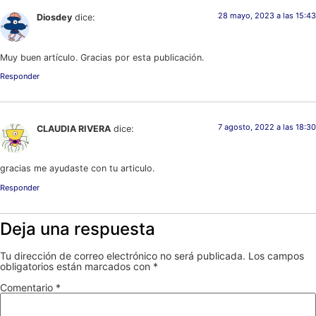
28 mayo, 2023 a las 15:43
Diosdey
dice:
Muy buen artículo. Gracias por esta publicación.
Responder
7 agosto, 2022 a las 18:30
CLAUDIA RIVERA
dice:
gracias me ayudaste con tu articulo.
Responder
Deja una respuesta
Tu dirección de correo electrónico no será publicada.
Los campos
obligatorios están marcados con
*
Comentario
*