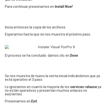
Para continuar presionamos en
Install Now!
Inicia entonces la copia de los archivos.
Esperamos hasta que se nos muestra el próximo paso.
El proceso se ha concluido. damos clic en
Done
.
Se nos muestra de nuevo la venta inicial indicándonos que ya
está operativo el 3 paso.
Lo ignoramos en cuanto la mayoría de los
services release
ya
no están operativos y presentan muchos enlaces no
existentes.
Presionamos en
Exit.