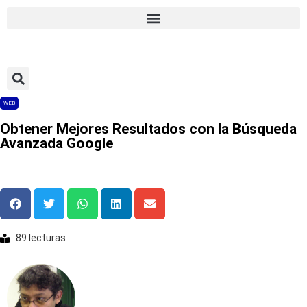
WEB
Obtener Mejores Resultados con la Búsqueda
Avanzada Google
89 lecturas