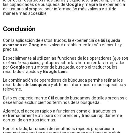
las capacidades de búsqueda de
Google
y mejora la experiencia
del usuario al proporcionar información más valiosa y útil de
manera más accesible.
Conclusión
Con la aplicación de estos trucos, la experiencia de
búsqueda
avanzada en Google
se volverá notablemente más eficiente y
precisa.
Especialmente al utilizar las funciones de los operadores (
que son
realmente muy útiles
) y al aprovechar las herramientas integradas
por
Google
en su motor de búsqueda, como el traductor, los
resultados rápidos y
Google Lens
.
La combinación de operadores de búsqueda permite refinar los
resultados de
búsqueda
y obtener información más específica y
relevante.
Esto es especialmente útil cuando buscamos detalles precisos o
deseamos excluir ciertos términos de la búsqueda.
Además, el acceso rápido a funciones como el traductor es
extremadamente útil para comprender y traducir rápidamente
contenido en otros idiomas.
Por otro lado, la función de resultados rápidos proporciona