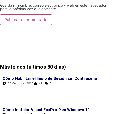
Guarda mi nombre, correo electrónico y web en este navegador
para la próxima vez que comente.
Más leídos (últimos 30 días)
Cómo Habilitar el Inicio de Sesión sin Contraseña
30 Octubre, 2023
494
0
Cómo Instalar Visual FoxPro 9 en Windows 11