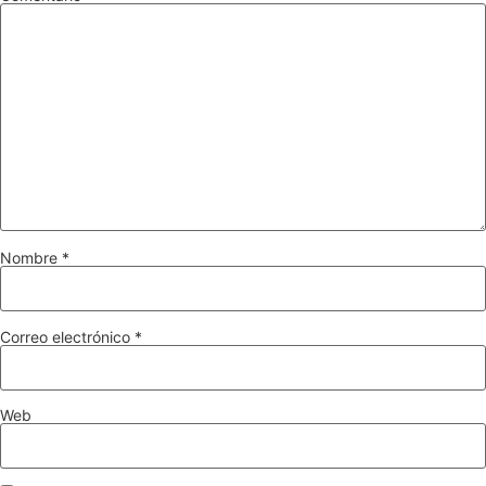
Nombre
*
Correo electrónico
*
Web