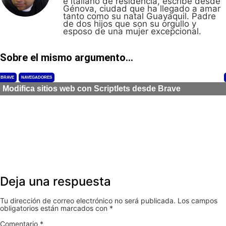
e italiano de residencia, escribe desde
Génova, ciudad que ha llegado a amar
tanto como su natal Guayaquil. Padre
de dos hijos que son su orgullo y
esposo de una mujer excepcional.
Sobre el mismo argumento...
BRAVE
NAVEGADORES
Modifica sitios web con Scriptlets desde Brave
Deja una respuesta
Tu dirección de correo electrónico no será publicada.
Los campos
obligatorios están marcados con
*
Comentario
*