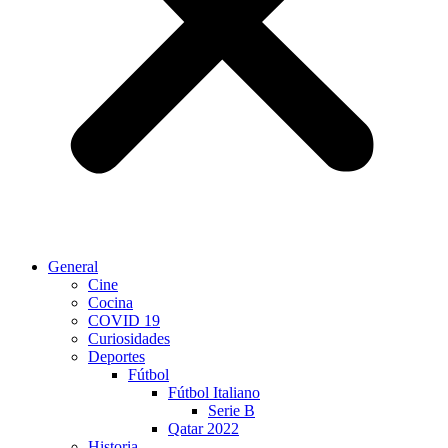
General
Cine
Cocina
COVID 19
Curiosidades
Deportes
Fútbol
Fútbol Italiano
Serie B
Qatar 2022
Historia