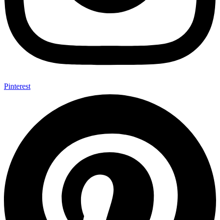
Pinterest