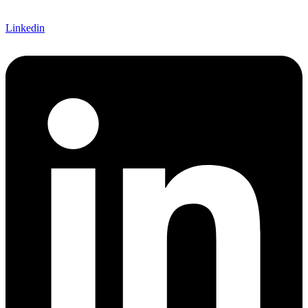
Linkedin