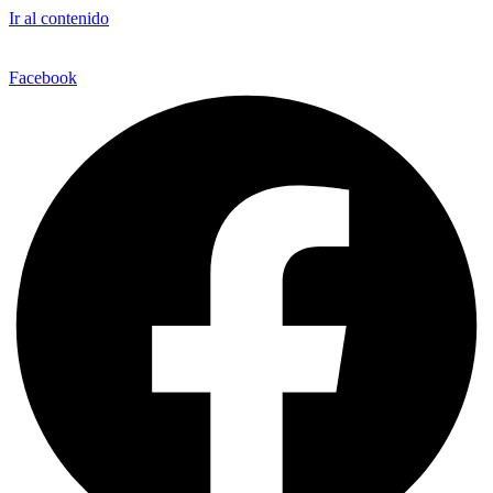
Ir al contenido
Facebook