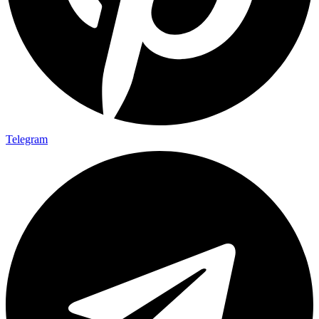
Telegram