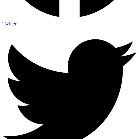
Twitter