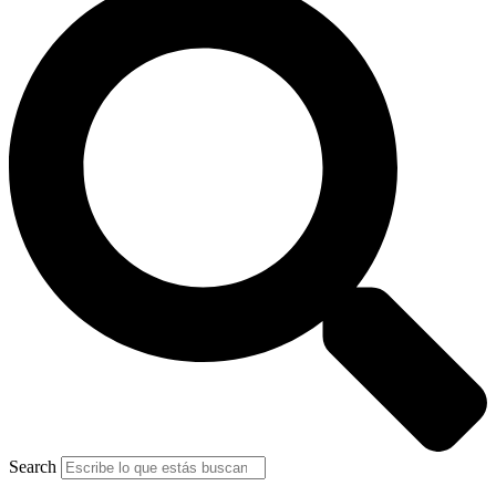
Search