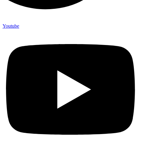
Youtube