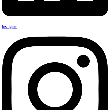
Instagram