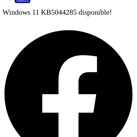
Windows 11
Windows 11 KB5044285 disponible!