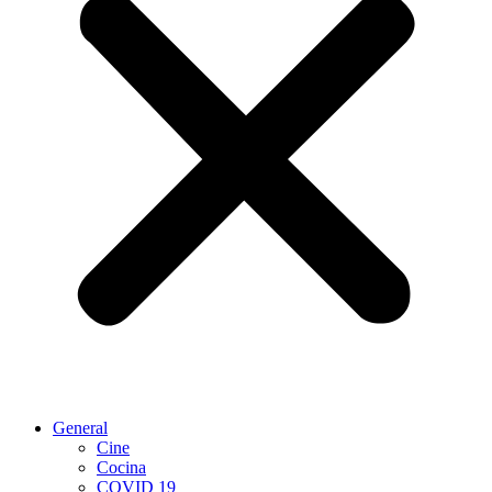
General
Cine
Cocina
COVID 19